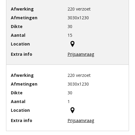
220 verzoet
3030x1230
30
15
Prijsaanvraag
220 verzoet
3030x1230
30
1
Prijsaanvraag