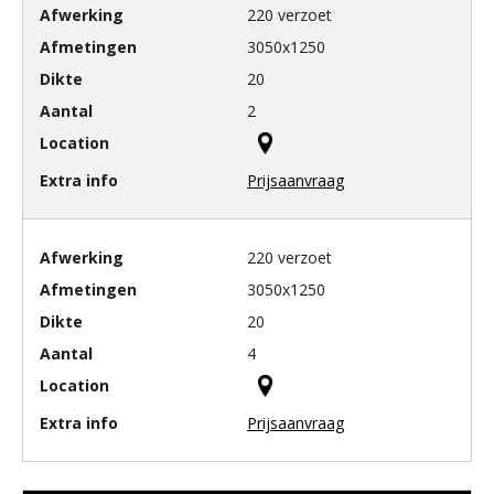
220 verzoet
3050x1250
20
2
Prijsaanvraag
220 verzoet
3050x1250
20
4
Prijsaanvraag