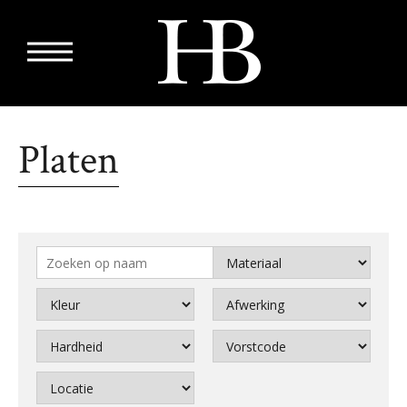
Platen